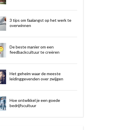
3 tips om faalangst op het werk te
overwinnen
De beste manier om een
feedbackcultuur te creëren
Het geheim waar de meeste
leidinggevenden over zwijgen
Hoe ontwikkel je een goede
bedrijfscultuur