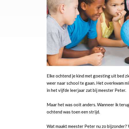
Elke ochtend je kind met goesting uit bed
weer naar school te gaan. Het overkwam mi
in het vijfde leerjaar zat bij meester Peter.
Maar het was ooit anders. Wanneer ik terug 
ochtend was toen een strijd.
Wat maakt meester Peter nu zo bijzonder? 