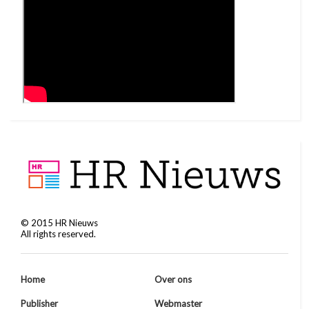
©
2015
HR Nieuws
All rights reserved.
Home
Over ons
Publisher
Webmaster