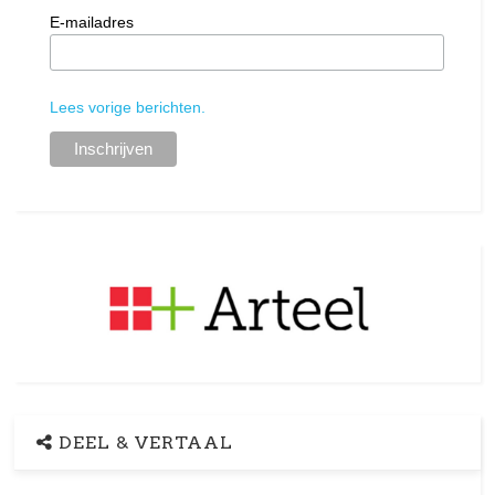
E-mailadres
Lees vorige berichten.
DEEL & VERTAAL