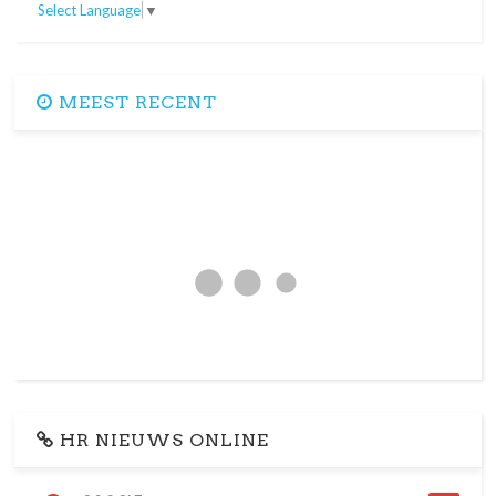
Select Language
▼
MEEST RECENT
HR NIEUWS ONLINE